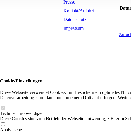
Presse
Datu
Kontakt/Anfahrt
Datenschutz
Impressum
Zurück
Cookie-Einstellungen
Diese Webseite verwendet Cookies, um Besuchern ein optimales Nutzerer
Datenverarbeitung kann dann auch in einem Drittland erfolgen. Weiter
Technisch notwendige
Diese Cookies sind zum Betrieb der Webseite notwendig, z.B. zum Sch
Analytische