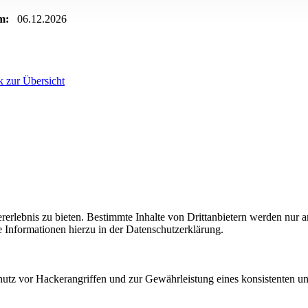
m:
06.12.2026
 zur Übersicht
lebnis zu bieten. Bestimmte Inhalte von Drittanbietern werden nur ang
e Informationen hierzu in der Datenschutzerklärung.
utz vor Hackerangriffen und zur Gewährleistung eines konsistenten un