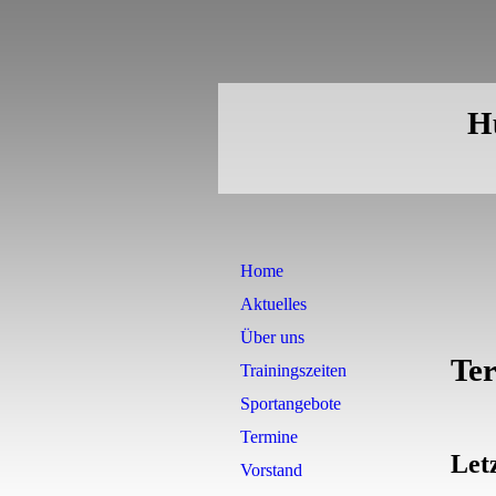
Hu
Home
Aktuelles
Über uns
Te
Trainingszeiten
Sportangebote
Termine
Let
Vorstand