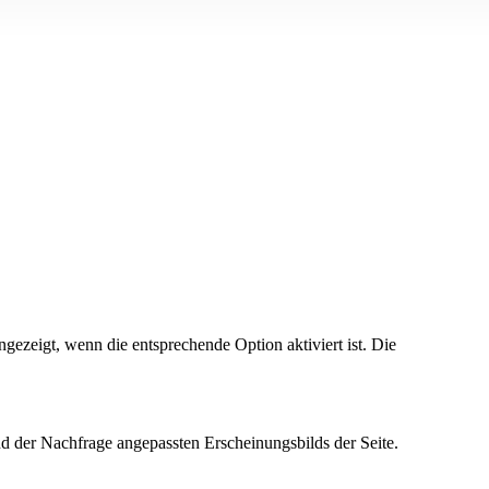
ezeigt, wenn die entsprechende Option aktiviert ist. Die
d der Nachfrage angepassten Erscheinungsbilds der Seite.