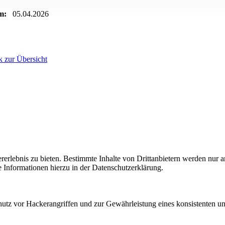
m:
05.04.2026
 zur Übersicht
lebnis zu bieten. Bestimmte Inhalte von Drittanbietern werden nur ang
e Informationen hierzu in der Datenschutzerklärung.
utz vor Hackerangriffen und zur Gewährleistung eines konsistenten un