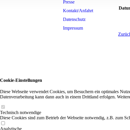
Presse
Datu
Kontakt/Anfahrt
Datenschutz
Impressum
Zurück
Cookie-Einstellungen
Diese Webseite verwendet Cookies, um Besuchern ein optimales Nutzerer
Datenverarbeitung kann dann auch in einem Drittland erfolgen. Weiter
Technisch notwendige
Diese Cookies sind zum Betrieb der Webseite notwendig, z.B. zum Sch
Analytische