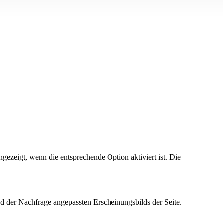
ezeigt, wenn die entsprechende Option aktiviert ist. Die
d der Nachfrage angepassten Erscheinungsbilds der Seite.